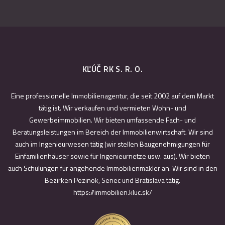
KĽÚČ RK S. R. O.
Eine professionelle Immobilienagentur, die seit 2002 auf dem Markt
tätig ist. Wir verkaufen und vermieten Wohn- und
Gewerbeimmobilien. Wir bieten umfassende Fach- und
Beratungsleistungen im Bereich der Immobilienwirtschaft. Wir sind
auch im Ingenieurwesen tätig (wir stellen Baugenehmigungen für
Einfamilienhäuser sowie für Ingenieurnetze usw. aus). Wir bieten
auch Schulungen für angehende Immobilienmakler an. Wir sind in den
Bezirken Pezinok, Senec und Bratislava tätig.
https://immobilien.kluc.sk/