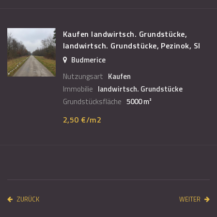
Kaufen landwirtsch. Grundstücke,
landwirtsch. Grundstücke, Pezinok, Sl
Budmerice
Nutzungsart
Kaufen
Immobilie
landwirtsch. Grundstücke
Grundstücksfläche
5000 m²
2,50 €/m2
ZURÜCK
WEITER