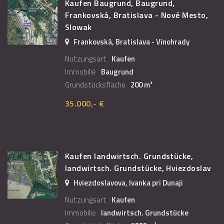
Kaufen Baugrund, Baugrund,
Frankovská, Bratislava - Nové Mesto,
Slowak
Frankovská, Bratislava - Vinohrady
Nutzungsart
Kaufen
Immobilie
Baugrund
Grundstücksfläche
200 m²
35.000,- €
Kaufen landwirtsch. Grundstücke,
landwirtsch. Grundstücke, Hviezdoslav
Hviezdoslavova, Ivanka pri Dunaji
Nutzungsart
Kaufen
Immobilie
landwirtsch. Grundstücke