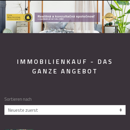
IMMOBILIENKAUF - DAS
GANZE ANGEBOT
Sortieren nach