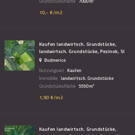
Grundstücksfläche
7000 m²
10,- €/m2
Kaufen landwirtsch. Grundstücke,
landwirtsch. Grundstücke, Pezinok, Sl
Budmerice
Nutzungsart
Kaufen
Immobilie
landwirtsch. Grundstücke
Grundstücksfläche
5550 m²
1,90 €/m2
Kaufen landwirtsch. Grundstücke,