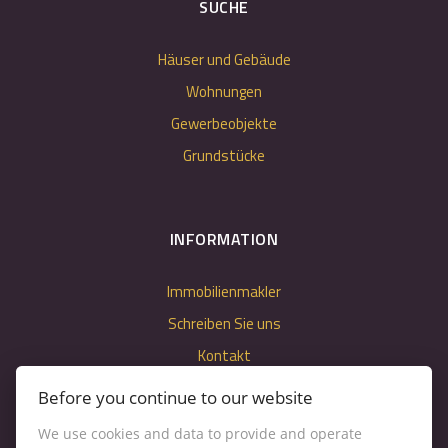
SUCHE
Häuser und Gebäude
Wohnungen
Gewerbeobjekte
Grundstücke
INFORMATION
Immobilienmakler
Schreiben Sie uns
Kontakt
Nastavenie cookies
Before you continue to our website
We use cookies and data to provide and operate