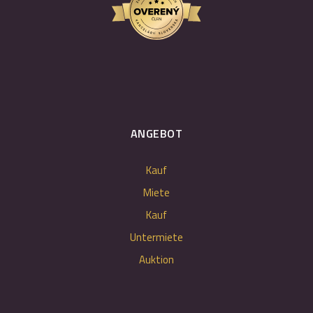
ANGEBOT
Kauf
Miete
Kauf
Untermiete
Auktion