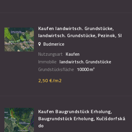
Kaufen landwirtsch. Grundstücke,
landwirtsch. Grundstücke, Pezinok, Sl
Budmerice
Nutzungsart
Kaufen
Immobilie
landwirtsch. Grundstücke
Grundstücksfläche
10000 m²
2,50 €/m2
Kaufen Baugrundstück Erholung,
Baugrundstück Erholung, Kučišdorfská
do