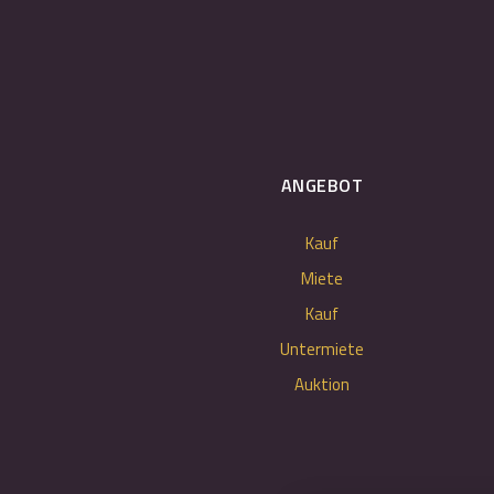
ANGEBOT
Kauf
Miete
Kauf
Untermiete
Auktion