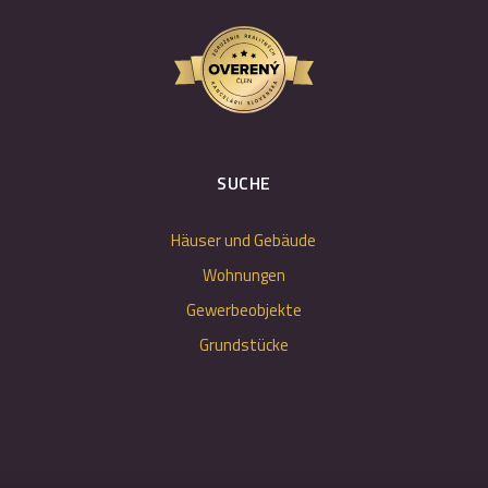
SUCHE
Häuser und Gebäude
Wohnungen
Gewerbeobjekte
Grundstücke