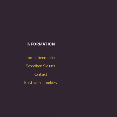
INFORMATION
Immobilienmakler
Schreiben Sie uns
Kontakt
Nastavenie cookies