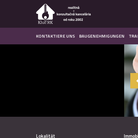
KONTAKTIERE UNS
BAUGENEHMIGUNGEN
TRA
Lokalität
Immobi