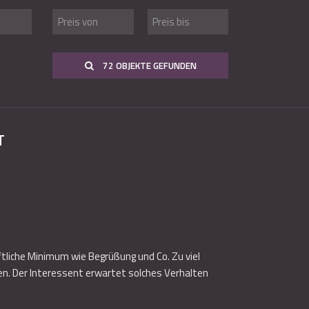
72 OBJEKTE GEFUNDEN
T
aftliche Minimum wie Begrüßung und Co. Zu viel
en. Der Interessent erwartet solches Verhalten