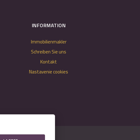
INFORMATION
Immobilienmakler
Schreiben Sie uns
Kontakt
Nastavenie cookies