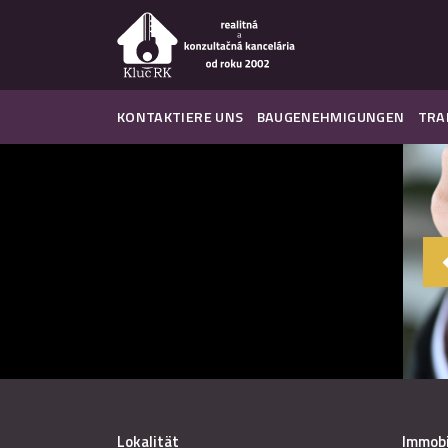
KONTAKTIERE UNS
BAUGENEHMIGUNGEN
TRA
Lokalität
Immobi