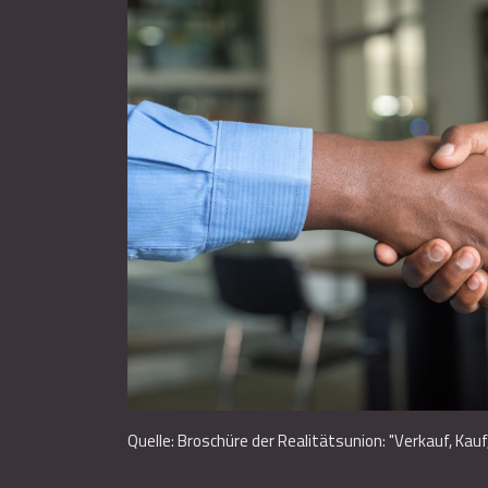
Quelle: Broschüre der Realitätsunion: "Verkauf, Kau