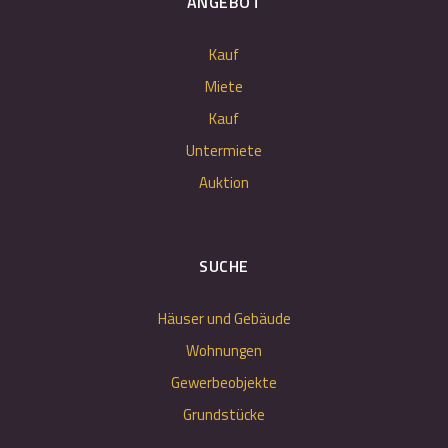
ANGEBOT
Kauf
Miete
Kauf
Untermiete
Auktion
SUCHE
Häuser und Gebäude
Wohnungen
Gewerbeobjekte
Grundstücke