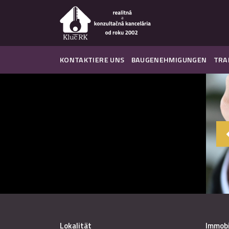
KONTAKTIERE UNS
BAUGENEHMIGUNGEN
TRA
Lokalität
Immobi