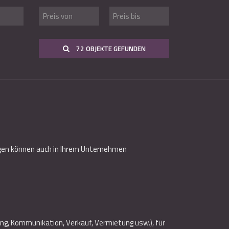
72 OBJEKTE GEFUNDEN
ngen können auch in Ihrem Unternehmen
ng, Kommunikation, Verkauf, Vermietung usw.), für