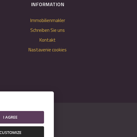
INFORMATION
Immobilienmakler
Schreiben Sie uns
Kontakt
Nastavenie cookies
I AGREE
CUSTOMIZE