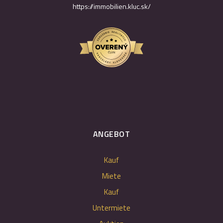
https://immobilien.kluc.sk/
ANGEBOT
Kauf
Miete
Kauf
Untermiete