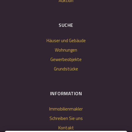
Auktion
SUCHE
Häuser und Gebäude
Wohnungen
Gewerbeobjekte
Grundstücke
INFORMATION
Immobilienmakler
Schreiben Sie uns
Kontakt