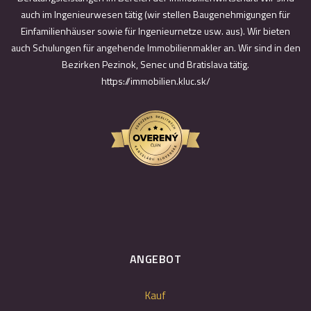
auch im Ingenieurwesen tätig (wir stellen Baugenehmigungen für
Einfamilienhäuser sowie für Ingenieurnetze usw. aus). Wir bieten
auch Schulungen für angehende Immobilienmakler an. Wir sind in den
Bezirken Pezinok, Senec und Bratislava tätig.
https://immobilien.kluc.sk/
ANGEBOT
Kauf