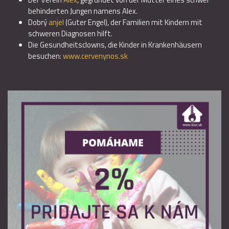
behinderten Jungen namens Alex.
Dobrý
anjel
(Guter Engel), der Familien mit Kindern mit
schweren Diagnosen hilft.
Die Gesundheitsclowns, die Kinder in Krankenhäusern
besuchen:
www.cervenynos.sk