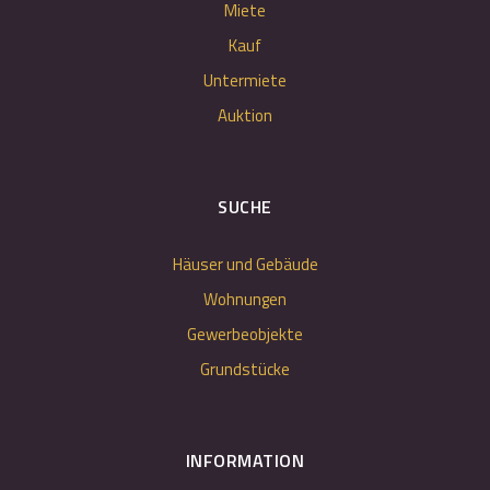
Miete
Kauf
Untermiete
Auktion
SUCHE
Häuser und Gebäude
Wohnungen
Gewerbeobjekte
Grundstücke
INFORMATION