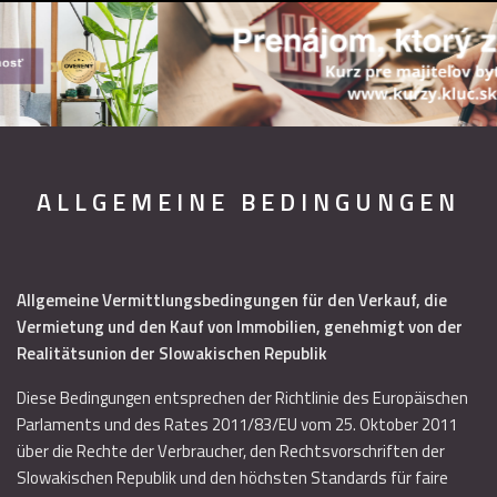
ALLGEMEINE BEDINGUNGEN
Allgemeine Vermittlungsbedingungen für den Verkauf, die
Vermietung und den Kauf von Immobilien, genehmigt von der
Realitätsunion der Slowakischen Republik
Diese Bedingungen entsprechen der Richtlinie des Europäischen
Parlaments und des Rates 2011/83/EU vom 25. Oktober 2011
über die Rechte der Verbraucher, den Rechtsvorschriften der
Slowakischen Republik und den höchsten Standards für faire