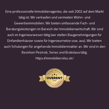
Eine professionelle Immobilienagentur, die seit 2002 auf dem Markt
tätig ist. Wir verkaufen und vermieten Wohn- und
Gewerbeimmobilien. Wir bieten umfassende Fach- und
Beratungsleistungen im Bereich der Immobilienwirtschaft. Wir sind
auch im Ingenieurwesen tätig (wir stellen Baugenehmigungen für
Einfamilienhäuser sowie für Ingenieurnetze usw. aus). Wir bieten
auch Schulungen für angehende Immobilienmakler an. Wir sind in den
Bezirken Pezinok, Senec und Bratislava tätig.
https://immobilien.kluc.sk/