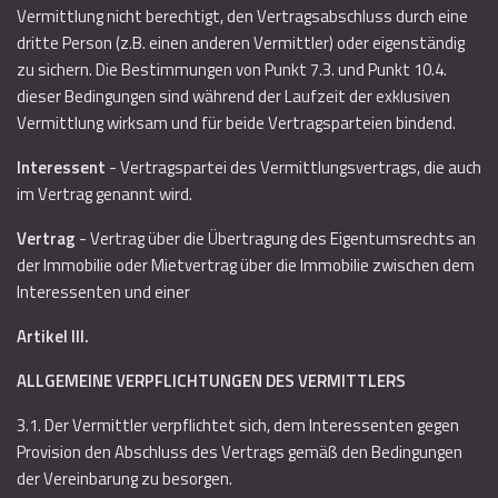
Vermittlung nicht berechtigt, den Vertragsabschluss durch eine
dritte Person (z.B. einen anderen Vermittler) oder eigenständig
zu sichern. Die Bestimmungen von Punkt 7.3. und Punkt 10.4.
dieser Bedingungen sind während der Laufzeit der exklusiven
Vermittlung wirksam und für beide Vertragsparteien bindend.
Interessent
- Vertragspartei des Vermittlungsvertrags, die auch
im Vertrag genannt wird.
Vertrag
- Vertrag über die Übertragung des Eigentumsrechts an
der Immobilie oder Mietvertrag über die Immobilie zwischen dem
Interessenten und einer
Artikel III.
ALLGEMEINE VERPFLICHTUNGEN DES VERMITTLERS
3.1. Der Vermittler verpflichtet sich, dem Interessenten gegen
Provision den Abschluss des Vertrags gemäß den Bedingungen
der Vereinbarung zu besorgen.