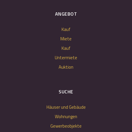
ANGEBOT
Kauf
Miete
Kauf
Untermiete
Auktion
SUCHE
Häuser und Gebäude
Wohnungen
Gewerbeobjekte