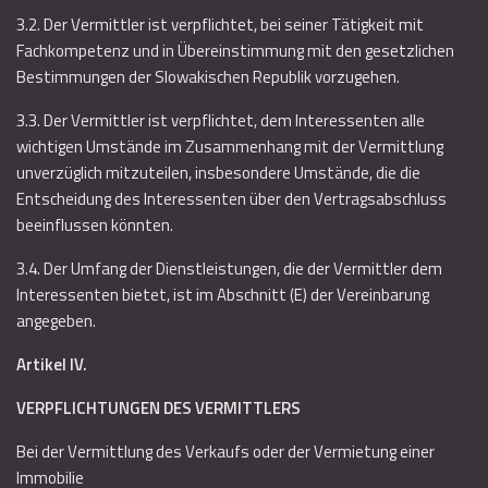
3.2. Der Vermittler ist verpflichtet, bei seiner Tätigkeit mit
Fachkompetenz und in Übereinstimmung mit den gesetzlichen
Bestimmungen der Slowakischen Republik vorzugehen.
3.3. Der Vermittler ist verpflichtet, dem Interessenten alle
wichtigen Umstände im Zusammenhang mit der Vermittlung
unverzüglich mitzuteilen, insbesondere Umstände, die die
Entscheidung des Interessenten über den Vertragsabschluss
beeinflussen könnten.
3.4. Der Umfang der Dienstleistungen, die der Vermittler dem
Interessenten bietet, ist im Abschnitt (E) der Vereinbarung
angegeben.
Artikel IV.
VERPFLICHTUNGEN DES VERMITTLERS
Bei der Vermittlung des Verkaufs oder der Vermietung einer
Immobilie