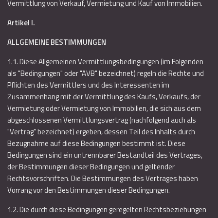
Vermittlung von Verkauf, Vermietung und Kauf von Immobilien.
Artikel I.
ALLGEMEINE BESTIMMUNGEN
1.1. Diese Allgemeinen Vermittlungsbedingungen (im Folgenden
als "Bedingungen" oder "AVB" bezeichnet) regeln die Rechte und
Pflichten des Vermittlers und des Interessenten im
Zusammenhang mit der Vermittlung des Kaufs, Verkaufs, der
Vermietung oder Vermietung von Immobilien, die sich aus dem
abgeschlossenen Vermittlungsvertrag (nachfolgend auch als
"Vertrag" bezeichnet) ergeben, dessen Teil des Inhalts durch
Bezugnahme auf diese Bedingungen bestimmt ist. Diese
Bedingungen sind ein untrennbarer Bestandteil des Vertrages,
der Bestimmungen dieser Bedingungen und geltender
Rechtsvorschriften. Die Bestimmungen des Vertrages haben
Vorrang vor den Bestimmungen dieser Bedingungen.
1.2. Die durch diese Bedingungen geregelten Rechtsbeziehungen