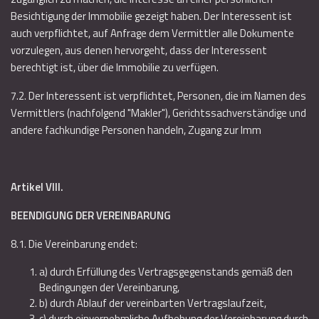
Besichtigung der Immobilie gezeigt haben. Der Interessent ist
auch verpflichtet, auf Anfrage dem Vermittler alle Dokumente
vorzulegen, aus denen hervorgeht, dass der Interessent
berechtigt ist, über die Immobilie zu verfügen.
7.2. Der Interessent ist verpflichtet, Personen, die im Namen des
Vermittlers (nachfolgend "Makler"), Gerichtssachverständige und
andere fachkundige Personen handeln, Zugang zur Imm
Artikel VIII.
BEENDIGUNG DER VEREINBARUNG
8.1. Die Vereinbarung endet:
a) durch Erfüllung des Vertragsgegenstands gemäß den
Bedingungen der Vereinbarung,
b) durch Ablauf der vereinbarten Vertragslaufzeit,
c) durch einvernehmliche Aufhebung der Vereinbarung durch