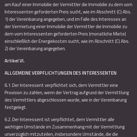
am Kauf einer Immobilie der Vermittler die Immobilie zu dem vom
Interessenten geforderten Preis sucht, wie im Abschnitt (C) Abs.
1) der Vereinbarung angegeben, und im Falle des Interesses an
der Vermietung einer Immobilie der Vermittler die Immobilie zu
dem vom Interessenten geforderten Preis (monatliche Miete)
einschließlich der Energiekosten sucht, wie im Abschnitt (C) Abs.
2) der Vereinbarung angegeben.
Artikel VI.
ALLGEMEINE VERPFLICHTUNGEN DES INTERESSENTEN
6.1. Der Interessent verpflichtet sich, dem Vermittler eine
Provision zu zahlen, wenn der Vertrag aufgrund der Vermittlung
des Vermittlers abgeschlossen wurde, wie in der Vereinbarung
festgelegt.
6.2. Der Interessent ist verpflichtet, dem Vermittler alle
wichtigen Umstände im Zusammenhang mit der Vermittlung
unverzüglich mitzuteilen, insbesondere Umstände, die die