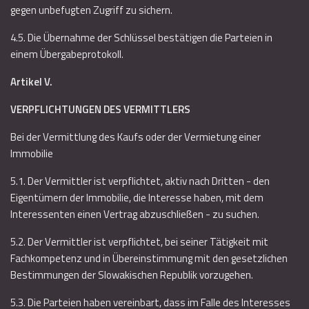
gegen unbefugten Zugriff zu sichern.
4.5. Die Übernahme der Schlüssel bestätigen die Parteien in
einem Übergabeprotokoll.
Artikel V.
VERPFLICHTUNGEN DES VERMITTLERS
Bei der Vermittlung des Kaufs oder der Vermietung einer
Immobilie
5.1. Der Vermittler ist verpflichtet, aktiv nach Dritten - den
Eigentümern der Immobilie, die Interesse haben, mit dem
Interessenten einen Vertrag abzuschließen - zu suchen.
5.2. Der Vermittler ist verpflichtet, bei seiner Tätigkeit mit
Fachkompetenz und in Übereinstimmung mit den gesetzlichen
Bestimmungen der Slowakischen Republik vorzugehen.
5.3. Die Parteien haben vereinbart, dass im Falle des Interesses