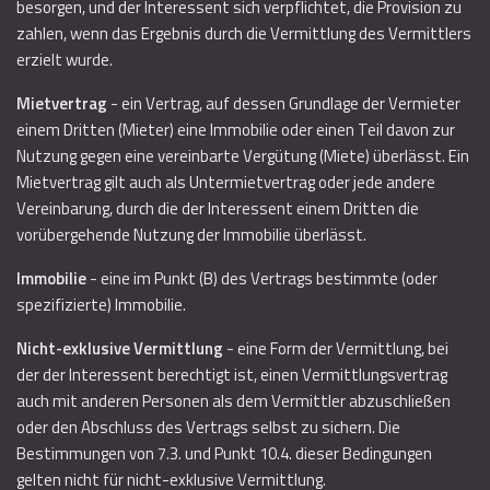
besorgen, und der Interessent sich verpflichtet, die Provision zu
zahlen, wenn das Ergebnis durch die Vermittlung des Vermittlers
erzielt wurde.
Mietvertrag
- ein Vertrag, auf dessen Grundlage der Vermieter
einem Dritten (Mieter) eine Immobilie oder einen Teil davon zur
Nutzung gegen eine vereinbarte Vergütung (Miete) überlässt. Ein
Mietvertrag gilt auch als Untermietvertrag oder jede andere
Vereinbarung, durch die der Interessent einem Dritten die
vorübergehende Nutzung der Immobilie überlässt.
Immobilie
- eine im Punkt (B) des Vertrags bestimmte (oder
spezifizierte) Immobilie.
Nicht-exklusive Vermittlung
- eine Form der Vermittlung, bei
der der Interessent berechtigt ist, einen Vermittlungsvertrag
auch mit anderen Personen als dem Vermittler abzuschließen
oder den Abschluss des Vertrags selbst zu sichern. Die
Bestimmungen von 7.3. und Punkt 10.4. dieser Bedingungen
gelten nicht für nicht-exklusive Vermittlung.