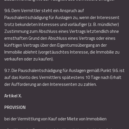
9.6. Dem Vermittler steht ein Anspruch auf
Pauschalentschädigung für Auslagen zu, wenn der Interessent
trotz bekundeten Interesses und vorläufiger (z. B. mündlicher)
Zustimmung zum Abschluss eines Vertrags letztendlich ohne
ernsthaften Grund den Abschluss eines Vertrags oder eines
künftigen Vertrags über den Eigentumsübergang an der
Immobilie ablehnt (vorgetäuschtes Interesse, die Immobilie zu
verkaufen oder zu kaufen).
9.7. Die Pauschalentschädigung für Auslagen gemäß Punkt 9.6. ist
auf das Konto des Vermittlers spätestens 10 Tage nach Erhalt
der Aufforderung an den Interessenten zu zahlen.
Artikel X.
PROVISION
bei der Vermittlung von Kauf oder Miete von Immobilien