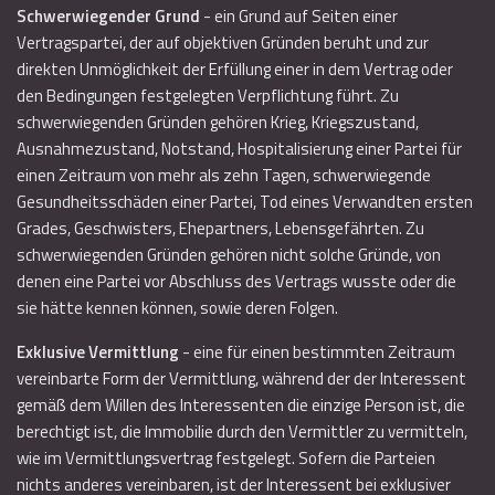
Schwerwiegender Grund
- ein Grund auf Seiten einer
Vertragspartei, der auf objektiven Gründen beruht und zur
direkten Unmöglichkeit der Erfüllung einer in dem Vertrag oder
den Bedingungen festgelegten Verpflichtung führt. Zu
schwerwiegenden Gründen gehören Krieg, Kriegszustand,
Ausnahmezustand, Notstand, Hospitalisierung einer Partei für
einen Zeitraum von mehr als zehn Tagen, schwerwiegende
Gesundheitsschäden einer Partei, Tod eines Verwandten ersten
Grades, Geschwisters, Ehepartners, Lebensgefährten. Zu
schwerwiegenden Gründen gehören nicht solche Gründe, von
denen eine Partei vor Abschluss des Vertrags wusste oder die
sie hätte kennen können, sowie deren Folgen.
Exklusive Vermittlung
- eine für einen bestimmten Zeitraum
vereinbarte Form der Vermittlung, während der der Interessent
gemäß dem Willen des Interessenten die einzige Person ist, die
berechtigt ist, die Immobilie durch den Vermittler zu vermitteln,
wie im Vermittlungsvertrag festgelegt. Sofern die Parteien
nichts anderes vereinbaren, ist der Interessent bei exklusiver