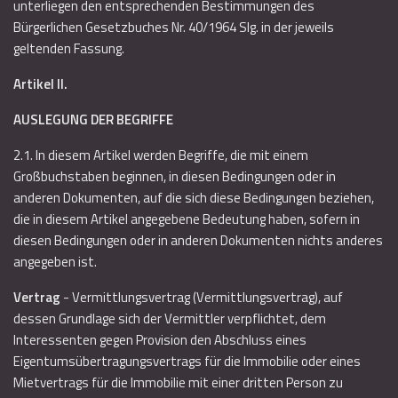
unterliegen den entsprechenden Bestimmungen des
Bürgerlichen Gesetzbuches Nr. 40/1964 Slg. in der jeweils
geltenden Fassung.
Artikel II.
AUSLEGUNG DER BEGRIFFE
2.1. In diesem Artikel werden Begriffe, die mit einem
Großbuchstaben beginnen, in diesen Bedingungen oder in
anderen Dokumenten, auf die sich diese Bedingungen beziehen,
die in diesem Artikel angegebene Bedeutung haben, sofern in
diesen Bedingungen oder in anderen Dokumenten nichts anderes
angegeben ist.
Vertrag
- Vermittlungsvertrag (Vermittlungsvertrag), auf
dessen Grundlage sich der Vermittler verpflichtet, dem
Interessenten gegen Provision den Abschluss eines
Eigentumsübertragungsvertrags für die Immobilie oder eines
Mietvertrags für die Immobilie mit einer dritten Person zu