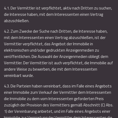
4.1. Der Vermittler ist verpflichtet, aktiv nach Dritten zu suchen,
die Interesse haben, mit dem Interessenten einen Vertrag
abzuschließen.
4.2. Zum Zwecke der Suche nach Dritten, die Interesse haben,
mit dem Interessenten einen Vertrag abzuschließen, ist der
Vermittler verpflichtet, das Angebot der Immobilie in
elektronischen und/oder gedruckten Anzeigenmedien zu
veröffentlichen. Die Auswahl der Anzeigenmedien obliegt dem
Vermittler. Der Vermittler ist auch verpflichtet, die Immobilie auf
andere Weise zu bewerben, die mit dem Interessenten
vereinbart wurde.
4.3. Die Parteien haben vereinbart, dass im Falle eines Angebots
einer Immobilie zum Verkauf der Vermittler dem Interessenten
die Immobilie zu dem vom Interessenten geforderten Preis
zuzüglich der Provision des Vermittlers gemäß Abschnitt (C) Abs.
1) der Vereinbarung anbietet, und im Falle eines Angebots einer
Immobilie zur Vermietung der Vermittler dem Interessenten die