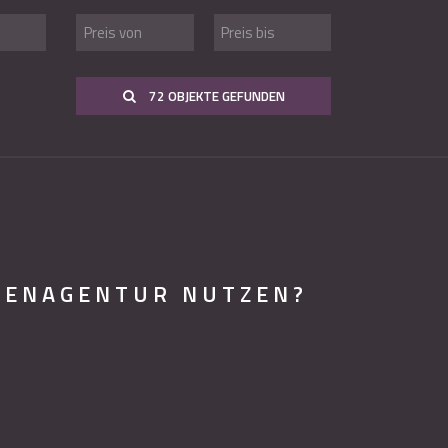
72 OBJEKTE GEFUNDEN
IENAGENTUR NUTZEN?