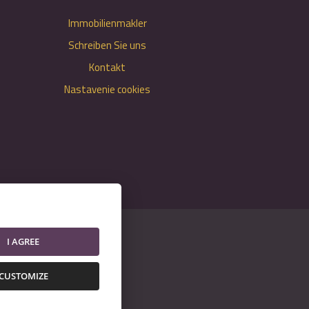
Immobilienmakler
Schreiben Sie uns
Kontakt
Nastavenie cookies
I AGREE
CUSTOMIZE