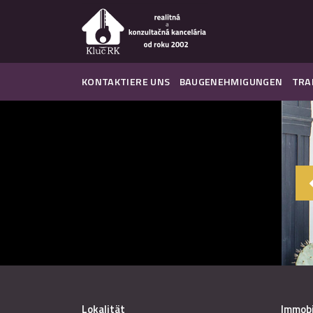
KONTAKTIERE UNS
BAUGENEHMIGUNGEN
TRA
Lokalität
Immobi